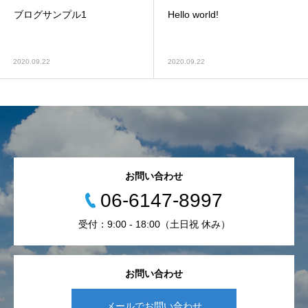
ブログサンプル1
Hello world!
2020.09.22
2020.09.22
お問い合わせ
06-6147-8997
受付：9:00 - 18:00（土日祝 休み）
お問い合わせ
メールでお問い合わせ