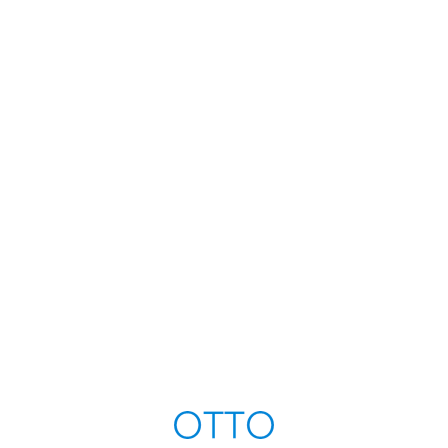
BLOG
ブログ
カテゴリー1
ブログサンプル5
カテゴリー1
カテゴリー1
ブログサンプル5
ブログサンプル4