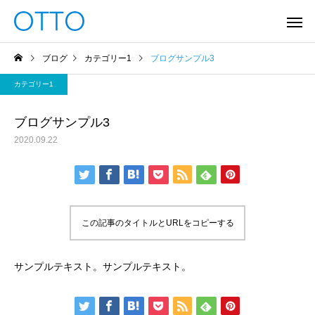
ブログ
カテゴリー1
ブログサンプル3
カテゴリー1
ブログサンプル3
2020.09.22
この記事のタイトルとURLをコピーする
サンプルテキスト。サンプルテキスト。