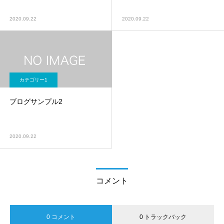
2020.09.22
2020.09.22
カテゴリー1
ブログサンプル2
2020.09.22
コメント
0 コメント
0 トラックバック