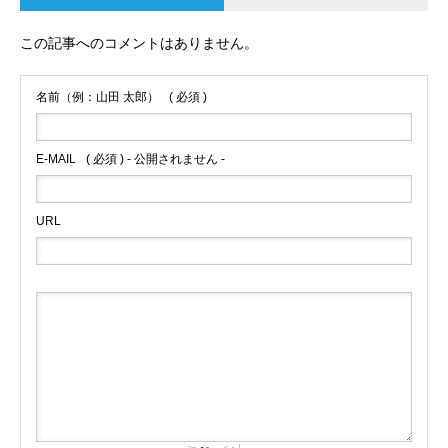
この記事へのコメントはありません。
名前（例：山田 太郎）
( 必須 )
E-MAIL
( 必須 ) - 公開されません -
URL