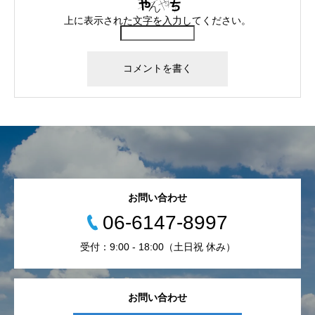
上に表示された文字を入力してください。
お問い合わせ
06-6147-8997
受付：9:00 - 18:00（土日祝 休み）
お問い合わせ