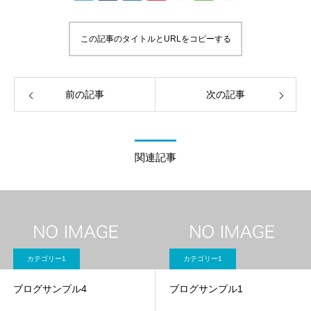
この記事のタイトルとURLをコピーする
前の記事
次の記事
関連記事
カテゴリー1
カテゴリー1
ブログサンプル4
ブログサンプル1