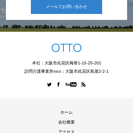
メールでお問い合わせ
本社：大阪市此花区梅香1-15-20-201
訪問介護事業所nico：大阪市此花区島屋2-2-1
ホーム
会社概要
アクセス